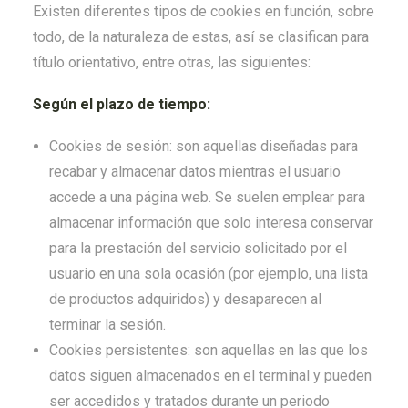
Existen diferentes tipos de cookies en función, sobre
todo, de la naturaleza de estas, así se clasifican para
título orientativo, entre otras, las siguientes:
Según el plazo de tiempo:
Cookies de sesión: son aquellas diseñadas para
recabar y almacenar datos mientras el usuario
accede a una página web. Se suelen emplear para
almacenar información que solo interesa conservar
para la prestación del servicio solicitado por el
usuario en una sola ocasión (por ejemplo, una lista
de productos adquiridos) y desaparecen al
terminar la sesión.
Cookies persistentes: son aquellas en las que los
datos siguen almacenados en el terminal y pueden
ser accedidos y tratados durante un periodo