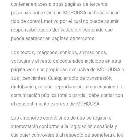
contener enlaces a otras páginas de terceras
personas sobre las que MCHOUSA no tiene ningún
tipo de control, motivo por el cual no puede asumir
responsabilidades derivadas del contenido que
pueda aparecer en páginas de terceros.
Los textos, imágenes, sonidos, animaciones,
software y el resto de contenidos incluidos en esta
página web son propiedad exclusiva de MCHOUSA o
sus licenciantes. Cualquier acto de transmisión,
distribución, cesión, reproducción, almacenamiento o
comunicación pública total o parcial, debe contar con
el consentimiento expreso de MCHOUSA.
Las anteriores condiciones de uso se regirán e
interpretarán conforme a la legislación española y
cualquier controversia al respecto se someterá a los