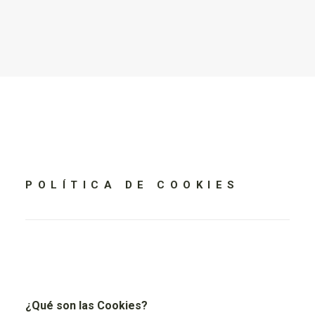
POLÍTICA
DE
COOKIES
¿
Qué son las Cookies?