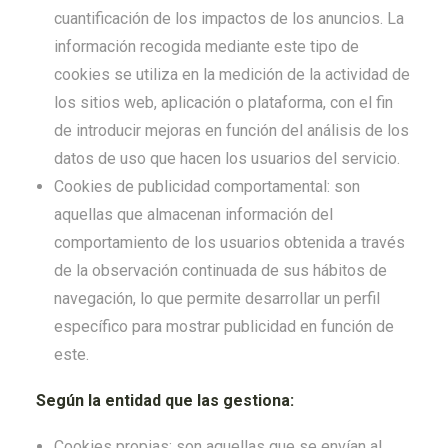
cuantificación de los impactos de los anuncios. La
información recogida mediante este tipo de
cookies se utiliza en la medición de la actividad de
los sitios web, aplicación o plataforma, con el fin
de introducir mejoras en función del análisis de los
datos de uso que hacen los usuarios del servicio.
Cookies de publicidad comportamental: son
aquellas que almacenan información del
comportamiento de los usuarios obtenida a través
de la observación continuada de sus hábitos de
navegación, lo que permite desarrollar un perfil
específico para mostrar publicidad en función de
este.
Según la entidad que las gestiona:
Cookies propias: son aquellas que se envían al