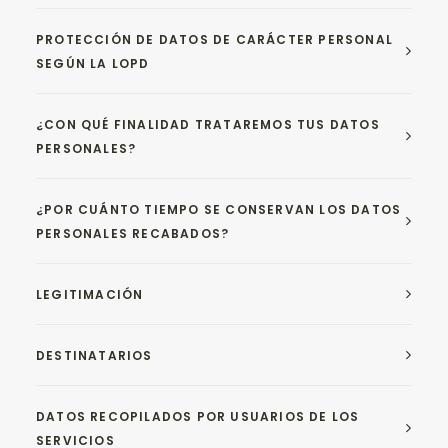
PROTECCIÓN DE DATOS DE CARÁCTER PERSONAL
SEGÚN LA LOPD
¿CON QUÉ FINALIDAD TRATAREMOS TUS DATOS
PERSONALES?
¿POR CUÁNTO TIEMPO SE CONSERVAN LOS DATOS
PERSONALES RECABADOS?
LEGITIMACIÓN
DESTINATARIOS
DATOS RECOPILADOS POR USUARIOS DE LOS
SERVICIOS