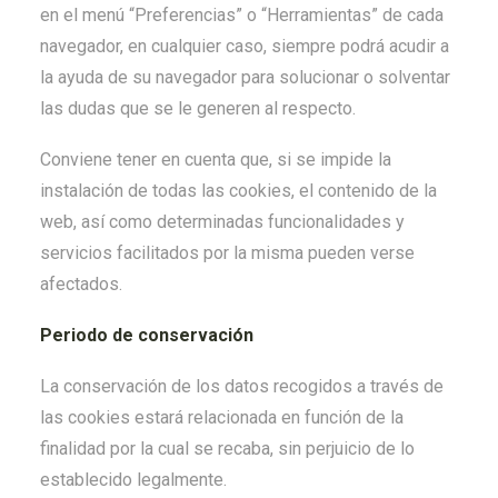
en el menú “Preferencias” o “Herramientas” de cada
navegador, en cualquier caso, siempre podrá acudir a
la ayuda de su navegador para solucionar o solventar
las dudas que se le generen al respecto.
Conviene tener en cuenta que, si se impide la
instalación de todas las cookies, el contenido de la
web, así como determinadas funcionalidades y
servicios facilitados por la misma pueden verse
afectados.
Periodo de conservación
La conservación de los datos recogidos a través de
las cookies estará relacionada en función de la
finalidad por la cual se recaba, sin perjuicio de lo
establecido legalmente.