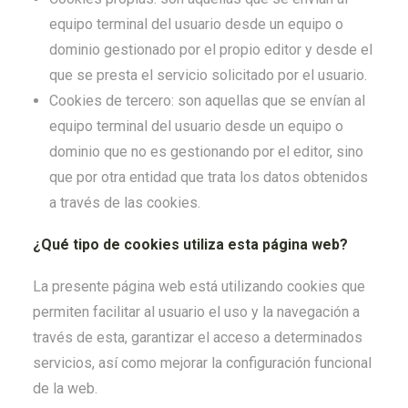
equipo terminal del usuario desde un equipo o
dominio gestionado por el propio editor y desde el
que se presta el servicio solicitado por el usuario.
Cookies de tercero: son aquellas que se envían al
equipo terminal del usuario desde un equipo o
dominio que no es gestionando por el editor, sino
que por otra entidad que trata los datos obtenidos
a través de las cookies.
¿Qué tipo de cookies utiliza esta página web?
La presente página web está utilizando cookies que
permiten facilitar al usuario el uso y la navegación a
través de esta, garantizar el acceso a determinados
servicios, así como mejorar la configuración funcional
de la web.