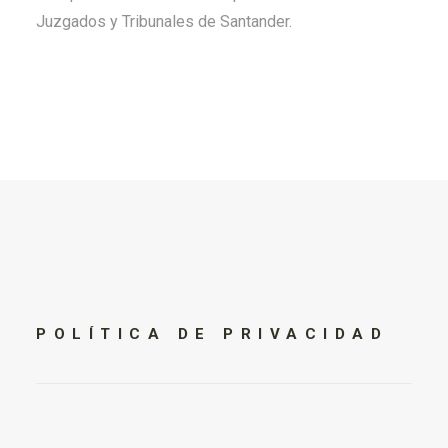
Juzgados y Tribunales de Santander.
POLÍTICA
DE
PRIVACIDAD