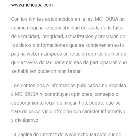
www.mchousa.com
.
Con los límites establecidos en la ley, MCHOUSA no
asume ninguna responsabilidad derivada de la falta
de veracidad, integridad, actualización y precisión de
los datos o informaciones que se contienen en esta
página web, ni tampoco en relación con las opiniones
que a través de las herramientas de participación que
se habiliten pudieran manifestar.
Los contenidos e información publicados no vinculan
a MCHOUSA ni constituyen opiniones, consejos o
asesoramiento legal de ningún tipo, puesto que se
trata de un servicio ofrecido con carácter informativo
y divulgativo.
La página de Internet de www.mchousa.com puede