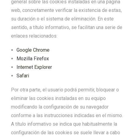
general sobre las cookies instaladas en una página
web, concretamente verificar la existencia de estas,
su duración o el sistema de eliminación. En este
sentido, a título informativo, se facilitan una serie de
enlaces relacionados:
Google Chrome
Mozilla Firefox
Internet Explorer
Safari
Por otra parte, el usuario podrá permitir, bloquear o
eliminar las cookies instaladas en su equipo
modificando la configuración de su navegador
conforme a las instrucciones indicadas en el mismo.
A título informativo se indica que habitualmente la
configuración de las cookies se suele llevar a cabo