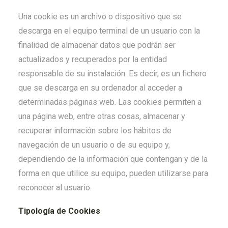
Una cookie es un archivo o dispositivo que se
descarga en el equipo terminal de un usuario con la
finalidad de almacenar datos que podrán ser
actualizados y recuperados por la entidad
responsable de su instalación. Es decir, es un fichero
que se descarga en su ordenador al acceder a
determinadas páginas web. Las cookies permiten a
una página web, entre otras cosas, almacenar y
recuperar información sobre los hábitos de
navegación de un usuario o de su equipo y,
dependiendo de la información que contengan y de la
forma en que utilice su equipo, pueden utilizarse para
reconocer al usuario.
Tipología de Cookies