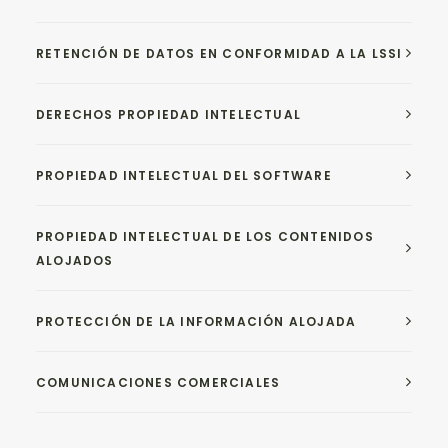
RETENCIÓN DE DATOS EN CONFORMIDAD A LA LSSI
DERECHOS PROPIEDAD INTELECTUAL
PROPIEDAD INTELECTUAL DEL SOFTWARE
PROPIEDAD INTELECTUAL DE LOS CONTENIDOS
ALOJADOS
PROTECCIÓN DE LA INFORMACIÓN ALOJADA
COMUNICACIONES COMERCIALES