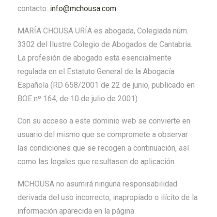
contacto:
info@mchousa.com
.
MARÍA CHOUSA URÍA es abogada, Colegiada núm.
3302 del Ilustre Colegio de Abogados de Cantabria.
La profesión de abogado está esencialmente
regulada en el Estatuto General de la Abogacía
Española (RD 658/2001 de 22 de junio, publicado en
BOE nº 164, de 10 de julio de 2001)
Con su acceso a este dominio web se convierte en
usuario del mismo que se compromete a observar
las condiciones que se recogen a continuación, así
como las legales que resultasen de aplicación.
MCHOUSA no asumirá ninguna responsabilidad
derivada del uso incorrecto, inapropiado o ilícito de la
información aparecida en la página