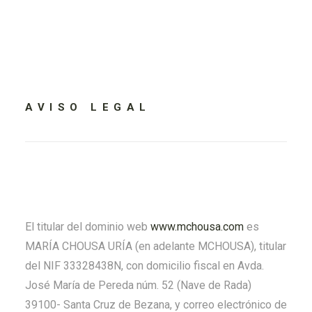
AVISO
LEGAL
El titular del dominio web
www.mchousa.com
es
MARÍA CHOUSA URÍA (en adelante MCHOUSA), titular
del NIF 33328438N, con domicilio fiscal en Avda.
José María de Pereda núm. 52 (Nave de Rada)
39100- Santa Cruz de Bezana, y correo electrónico de