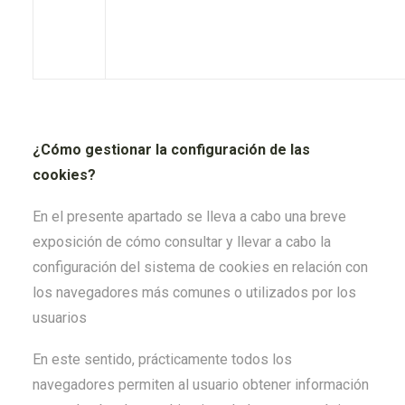
¿Cómo gestionar la configuración de las
cookies?
En el presente apartado se lleva a cabo una breve
exposición de cómo consultar y llevar a cabo la
configuración del sistema de cookies en relación con
los navegadores más comunes o utilizados por los
usuarios
En este sentido, prácticamente todos los
navegadores permiten al usuario obtener información