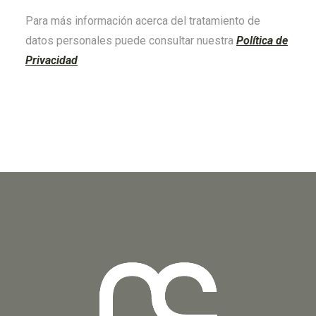
Para más información acerca del tratamiento de
datos personales puede consultar nuestra
Política de
Privacidad