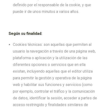
definido por el responsable de la cookie, y que
puede ir de unos minutos a varios años.
Según su finalidad:
Cookies técnicas: son aquellas que permiten al
usuario la navegación a través de una página web,
plataforma o aplicación y la utilización de las
diferentes opciones o servicios que en ella
existan, incluyendo aquellas que el editor utiliza
para permitir la gestión y operativa de la página
web y habilitar sus funciones y servicios (como
por ejemplo, controlar el tráfico y la comunicación
de datos, identificar la sesión, acceder a partes de
acceso restringido y finalidades similares de