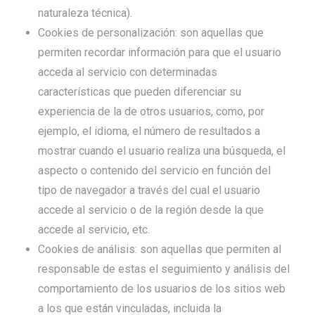
naturaleza técnica).
Cookies de personalización: son aquellas que
permiten recordar información para que el usuario
acceda al servicio con determinadas
características que pueden diferenciar su
experiencia de la de otros usuarios, como, por
ejemplo, el idioma, el número de resultados a
mostrar cuando el usuario realiza una búsqueda, el
aspecto o contenido del servicio en función del
tipo de navegador a través del cual el usuario
accede al servicio o de la región desde la que
accede al servicio, etc.
Cookies de análisis: son aquellas que permiten al
responsable de estas el seguimiento y análisis del
comportamiento de los usuarios de los sitios web
a los que están vinculadas, incluida la